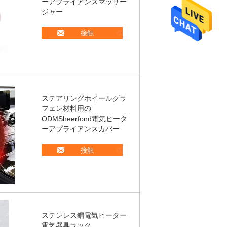
ーアプライアンスマッサー
ジャー
接触
ステアリングホイールグラ
フェン材料用の
ODMSheerfond電気ヒータ
ーアプライアンスカバー
接触
ステンレス鋼電気ヒーター
電気器具ラック