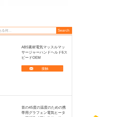
ABS素材電気マッスルマッ
サージャーハンドヘルド6ス
ピードOEM
接触
首の45度の温度のための携
帯用グラフェン電気ヒータ