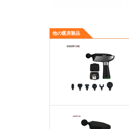
他の暖房製品